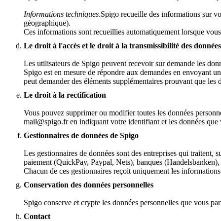
Informations techniques
.Spigo recueille des informations sur v
géographique).
Ces informations sont recueillies automatiquement lorsque vous 
Le droit à l'accès et le droit à la transmissibilité des données
Les utilisateurs de Spigo peuvent recevoir sur demande les donnée
Spigo est en mesure de répondre aux demandes en envoyant un fic
peut demander des éléments supplémentaires prouvant que les d
Le droit à la rectification
Vous pouvez supprimer ou modifier toutes les données personnel
mail@spigo.fr en indiquant votre identifiant et les données que
Gestionnaires de données de Spigo
Les gestionnaires de données sont des entreprises qui traitent, 
paiement (QuickPay, Paypal, Nets), banques (Handelsbanken), f
Chacun de ces gestionnaires reçoit uniquement les informations
Conservation des données personnelles
Spigo conserve et crypte les données personnelles que vous par
Contact