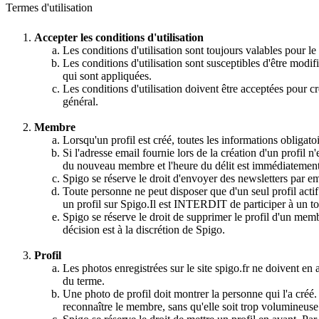
Termes d'utilisation
Accepter les conditions d'utilisation
Les conditions d'utilisation sont toujours valables pour l
Les conditions d'utilisation sont susceptibles d'être modifi
qui sont appliquées.
Les conditions d'utilisation doivent être acceptées pour cr
général.
Membre
Lorsqu'un profil est créé, toutes les informations obligato
Si l'adresse email fournie lors de la création d'un profil n
du nouveau membre et l'heure du délit est immédiatement
Spigo se réserve le droit d'envoyer des newsletters par em
Toute personne ne peut disposer que d'un seul profil actif 
un profil sur Spigo.Il est INTERDIT de participer à un t
Spigo se réserve le droit de supprimer le profil d'un membr
décision est à la discrétion de Spigo.
Profil
Les photos enregistrées sur le site spigo.fr ne doivent e
du terme.
Une photo de profil doit montrer la personne qui l'a créé
reconnaître le membre, sans qu'elle soit trop volumineuse