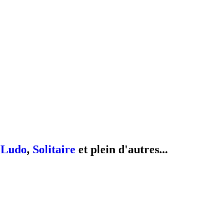
,
Ludo
,
Solitaire
et plein d'autres...