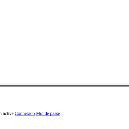
n active
Connexion
Mot de passe