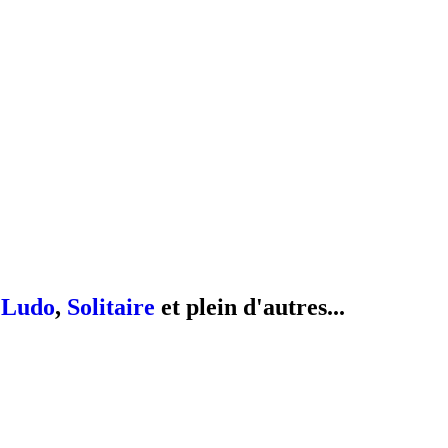
,
Ludo
,
Solitaire
et plein d'autres...