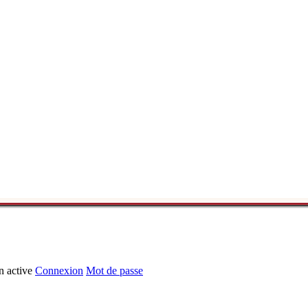
n active
Connexion
Mot de passe