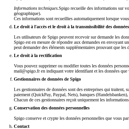
Informations techniques
.Spigo recueille des informations sur v
géographique).
Ces informations sont recueillies automatiquement lorsque vous 
Le droit à l'accès et le droit à la transmissibilité des données
Les utilisateurs de Spigo peuvent recevoir sur demande les donnée
Spigo est en mesure de répondre aux demandes en envoyant un fic
peut demander des éléments supplémentaires prouvant que les d
Le droit à la rectification
Vous pouvez supprimer ou modifier toutes les données personnel
mail@spigo.fr en indiquant votre identifiant et les données que
Gestionnaires de données de Spigo
Les gestionnaires de données sont des entreprises qui traitent, 
paiement (QuickPay, Paypal, Nets), banques (Handelsbanken), f
Chacun de ces gestionnaires reçoit uniquement les informations
Conservation des données personnelles
Spigo conserve et crypte les données personnelles que vous par
Contact