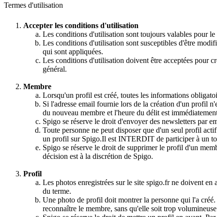
Termes d'utilisation
Accepter les conditions d'utilisation
Les conditions d'utilisation sont toujours valables pour l
Les conditions d'utilisation sont susceptibles d'être modifi
qui sont appliquées.
Les conditions d'utilisation doivent être acceptées pour cr
général.
Membre
Lorsqu'un profil est créé, toutes les informations obligato
Si l'adresse email fournie lors de la création d'un profil n
du nouveau membre et l'heure du délit est immédiatement
Spigo se réserve le droit d'envoyer des newsletters par em
Toute personne ne peut disposer que d'un seul profil actif 
un profil sur Spigo.Il est INTERDIT de participer à un t
Spigo se réserve le droit de supprimer le profil d'un membr
décision est à la discrétion de Spigo.
Profil
Les photos enregistrées sur le site spigo.fr ne doivent e
du terme.
Une photo de profil doit montrer la personne qui l'a créé
reconnaître le membre, sans qu'elle soit trop volumineuse